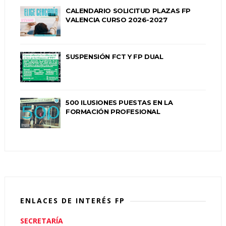
CALENDARIO SOLICITUD PLAZAS FP
VALENCIA CURSO 2026-2027
SUSPENSIÓN FCT Y FP DUAL
500 ILUSIONES PUESTAS EN LA
FORMACIÓN PROFESIONAL
ENLACES DE INTERÉS FP
SECRETARÍA