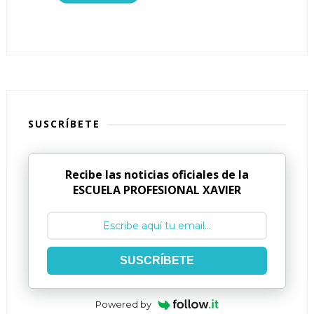
SUSCRÍBETE
Recibe las noticias oficiales de la
ESCUELA PROFESIONAL XAVIER
SUSCRÍBETE
Powered by