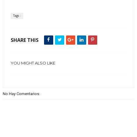
Tags :
SHARE THIS
YOU MIGHT ALSO LIKE
No Hay Comentarios: