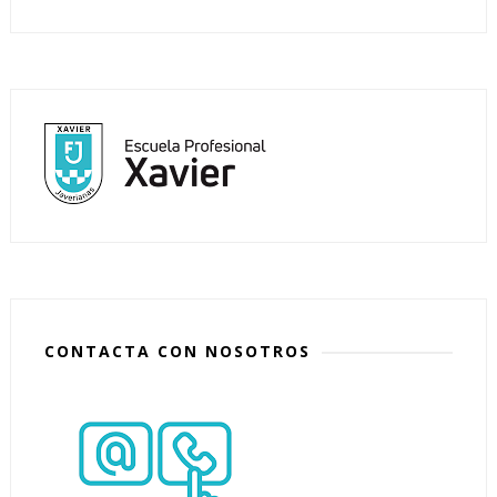
CONTACTA CON NOSOTROS