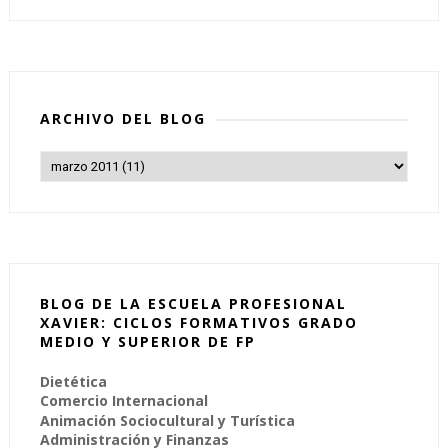
ARCHIVO DEL BLOG
BLOG DE LA ESCUELA PROFESIONAL
XAVIER: CICLOS FORMATIVOS GRADO
MEDIO Y SUPERIOR DE FP
Dietética
Comercio Internacional
Animación Sociocultural y Turística
Administración y Finanzas