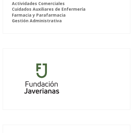
Actividades Comerciales
Cuidados Auxiliares de Enfermería
Farmacia y Parafarmacia
Gestión Administrativa