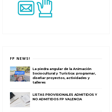
FP NEWS!
La piedra angular de la Animación
Sociocultural y Turística: programar,
diseñar proyectos, actividades y
talleres
LISTAS PROVISIONALES ADMITIDOS Y
NO ADMITIDOS FP VALENCIA