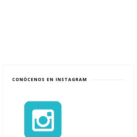
CONÓCENOS EN INSTAGRAM