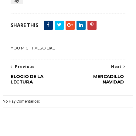
Tags :
SHARE THIS
YOU MIGHT ALSO LIKE
Previous
Next
ELOGIO DE LA
MERCADILLO
LECTURA
NAVIDAD
No Hay Comentarios: