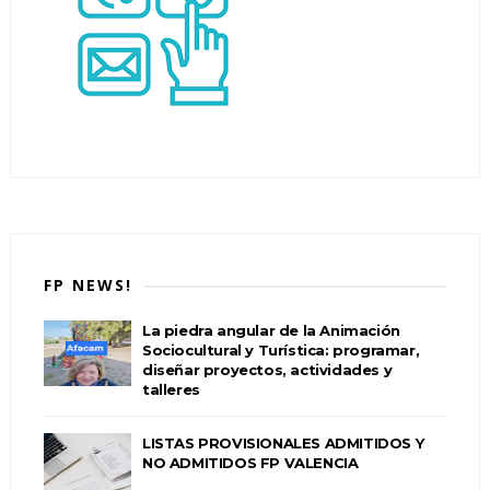
FP NEWS!
La piedra angular de la Animación
Sociocultural y Turística: programar,
diseñar proyectos, actividades y
talleres
LISTAS PROVISIONALES ADMITIDOS Y
NO ADMITIDOS FP VALENCIA