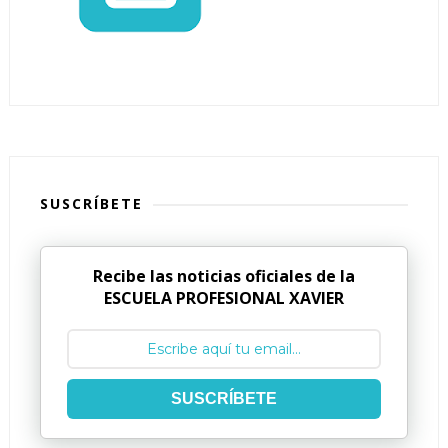
SUSCRÍBETE
Recibe las noticias oficiales de la
ESCUELA PROFESIONAL XAVIER
SUSCRÍBETE