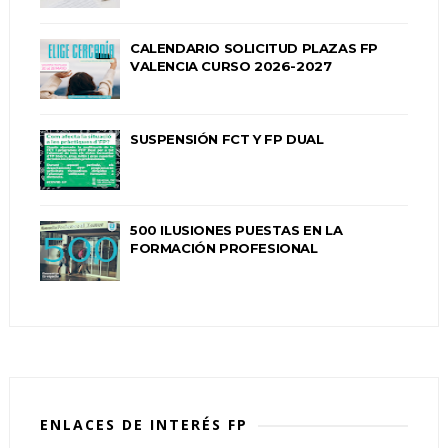
CALENDARIO SOLICITUD PLAZAS FP
VALENCIA CURSO 2026-2027
SUSPENSIÓN FCT Y FP DUAL
500 ILUSIONES PUESTAS EN LA
FORMACIÓN PROFESIONAL
ENLACES DE INTERÉS FP