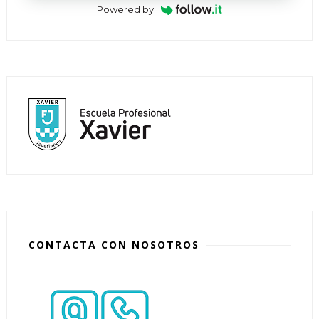
Powered by
CONTACTA CON NOSOTROS