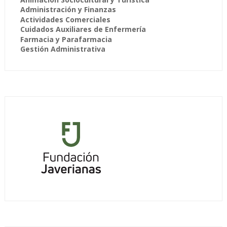
Administración y Finanzas
Actividades Comerciales
Cuidados Auxiliares de Enfermería
Farmacia y Parafarmacia
Gestión Administrativa