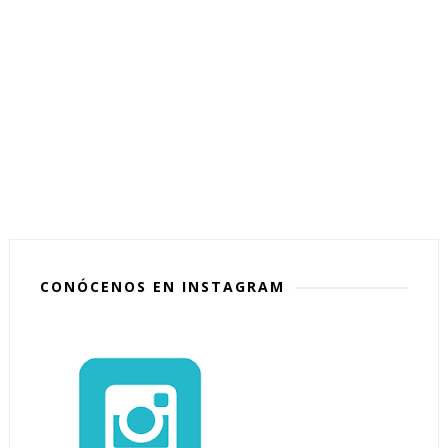
CONÓCENOS EN INSTAGRAM