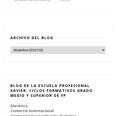
Jornada Puertas Abiertas
Tutoría
ARCHIVO DEL BLOG
BLOG DE LA ESCUELA PROFESIONAL
XAVIER: CICLOS FORMATIVOS GRADO
MEDIO Y SUPERIOR DE FP
Dietética
Comercio Internacional
Animación Sociocultural y Turística