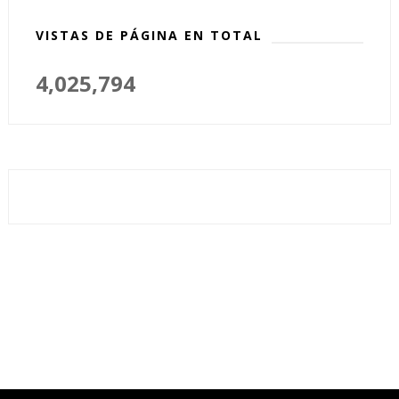
VISTAS DE PÁGINA EN TOTAL
4,025,794